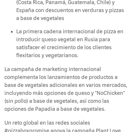
(Costa Rica, Panamá, Guatemala, Chile) y
España con descuentos en verduras y pizzas
a base de vegetales
La primera cadena internacional de pizza en
introducir queso vegetal en Rusia para
satisfacer el crecimiento de los clientes
flexitarios y vegetarianos.
La campaña de marketing internacional
complementa los lanzamientos de productos a
base de vegetales adicionales en varios mercados,
incluyendo más opciones de queso y "NoChicken"
(sin pollo) a base de vegetales, así como las
opciones de Papadia a base de vegetales.
Un reto global en las redes sociales
#pizzaboxpromise apoya la campaña Plant Love,