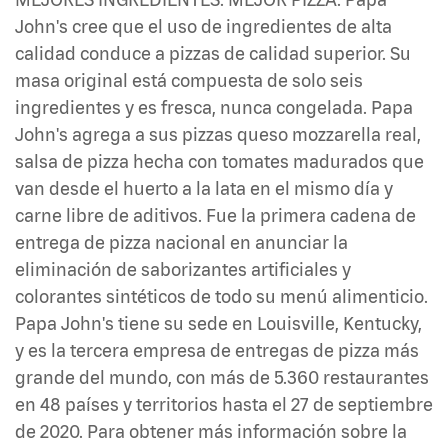
John's cree que el uso de ingredientes de alta
calidad conduce a pizzas de calidad superior. Su
masa original está compuesta de solo seis
ingredientes y es fresca, nunca congelada. Papa
John's agrega a sus pizzas queso mozzarella real,
salsa de pizza hecha con tomates madurados que
van desde el huerto a la lata en el mismo día y
carne libre de aditivos. Fue la primera cadena de
entrega de pizza nacional en anunciar la
eliminación de saborizantes artificiales y
colorantes sintéticos de todo su menú alimenticio.
Papa John's tiene su sede en Louisville, Kentucky,
y es la tercera empresa de entregas de pizza más
grande del mundo, con más de 5.360 restaurantes
en 48 países y territorios hasta el 27 de septiembre
de 2020. Para obtener más información sobre la