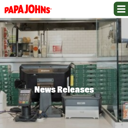
News Releases