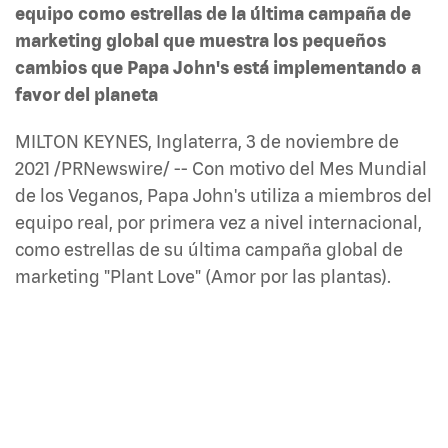
equipo como estrellas de la última campaña de
marketing global que muestra los pequeños
cambios que Papa John's está implementando a
favor del planeta
MILTON KEYNES, Inglaterra, 3 de noviembre de
2021 /PRNewswire/ -- Con motivo del Mes Mundial
de los Veganos, Papa John's utiliza a miembros del
equipo real, por primera vez a nivel internacional,
como estrellas de su última campaña global de
marketing "Plant Love" (Amor por las plantas).