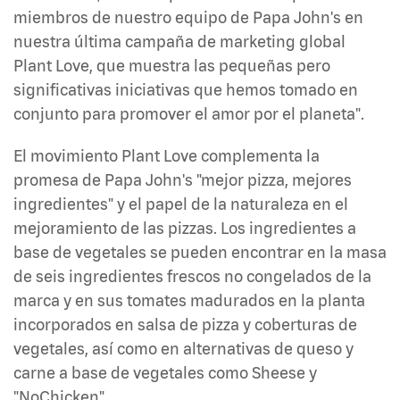
miembros de nuestro equipo de Papa John's en
nuestra última campaña de marketing global
Plant Love, que muestra las pequeñas pero
significativas iniciativas que hemos tomado en
conjunto para promover el amor por el planeta".
El movimiento Plant Love complementa la
promesa de Papa John's "mejor pizza, mejores
ingredientes" y el papel de la naturaleza en el
mejoramiento de las pizzas. Los ingredientes a
base de vegetales se pueden encontrar en la masa
de seis ingredientes frescos no congelados de la
marca y en sus tomates madurados en la planta
incorporados en salsa de pizza y coberturas de
vegetales, así como en alternativas de queso y
carne a base de vegetales como Sheese y
"NoChicken".