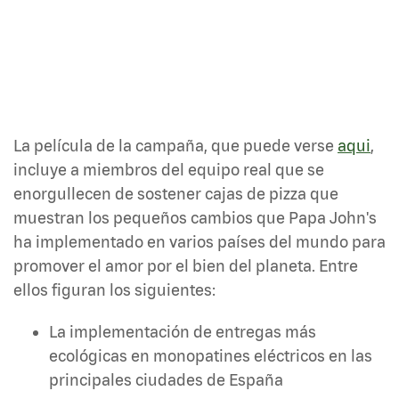
La película de la campaña, que puede verse
aqui
,
incluye a miembros del equipo real que se
enorgullecen de sostener cajas de pizza que
muestran los pequeños cambios que Papa John's
ha implementado en varios países del mundo para
promover el amor por el bien del planeta. Entre
ellos figuran los siguientes:
La implementación de entregas más
ecológicas en monopatines eléctricos en las
principales ciudades de España