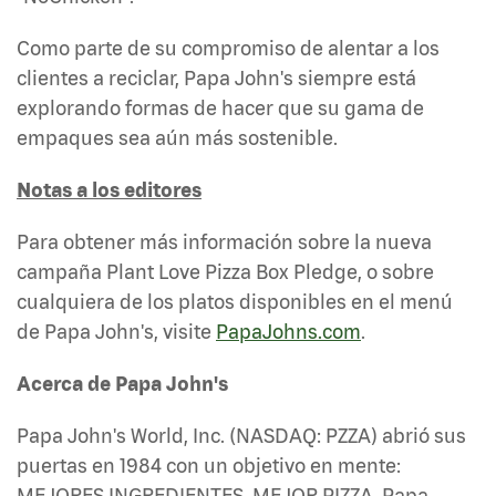
Como parte de su compromiso de alentar a los
clientes a reciclar, Papa John's siempre está
explorando formas de hacer que su gama de
empaques sea aún más sostenible.
Notas a los editores
Para obtener más información sobre la nueva
campaña Plant Love Pizza Box Pledge, o sobre
cualquiera de los platos disponibles en el menú
de Papa John's, visite
PapaJohns.com
.
Acerca de Papa John's
Papa John's World, Inc. (NASDAQ: PZZA) abrió sus
puertas en 1984 con un objetivo en mente:
MEJORES INGREDIENTES. MEJOR PIZZA. Papa