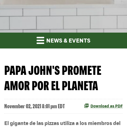
NEWS & EVENTS
PAPA JOHN'S PROMETE
AMOR POR EL PLANETA
November 02, 2021 8:01 pm EDT
Download as PDF
El gigante de las pizzas utiliza a los miembros del