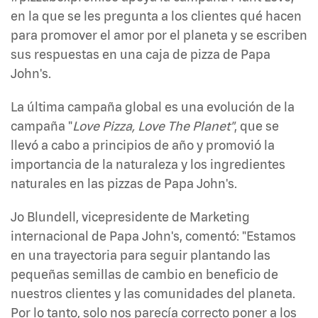
en la que se les pregunta a los clientes qué hacen
para promover el amor por el planeta y se escriben
sus respuestas en una caja de pizza de Papa
John's.
La última campaña global es una evolución de la
campaña "
Love Pizza, Love The Planet"
, que se
llevó a cabo a principios de año y promovió la
importancia de la naturaleza y los ingredientes
naturales en las pizzas de Papa John's.
Jo Blundell, vicepresidente de Marketing
internacional de Papa John's, comentó: "Estamos
en una trayectoria para seguir plantando las
pequeñas semillas de cambio en beneficio de
nuestros clientes y las comunidades del planeta.
Por lo tanto, solo nos parecía correcto poner a los