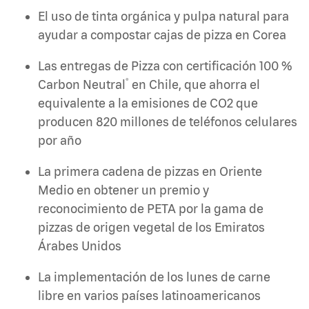
El uso de tinta orgánica y pulpa natural para
ayudar a compostar cajas de pizza en Corea
Las entregas de Pizza con certificación 100 %
®
Carbon Neutral
en Chile, que ahorra el
equivalente a la emisiones de CO2 que
producen 820 millones de teléfonos celulares
por año
La primera cadena de pizzas en Oriente
Medio en obtener un premio y
reconocimiento de PETA por la gama de
pizzas de origen vegetal de los Emiratos
Árabes Unidos
La implementación de los lunes de carne
libre en varios países latinoamericanos